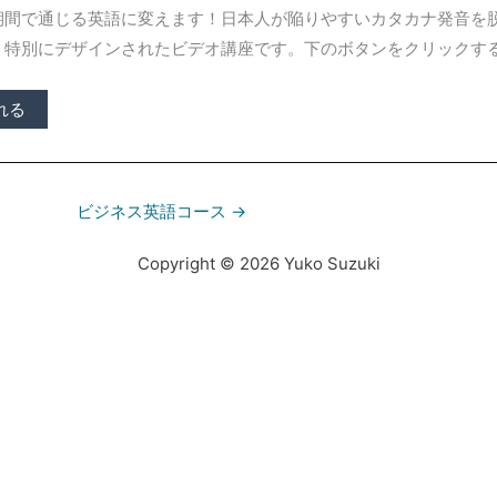
期間で通じる英語に変えます！日本人が陥りやすいカタカナ発音を
う特別にデザインされたビデオ講座です。下のボタンをクリックす
入れる
ビジネス英語コース
→
Copyright © 2026 Yuko Suzuki