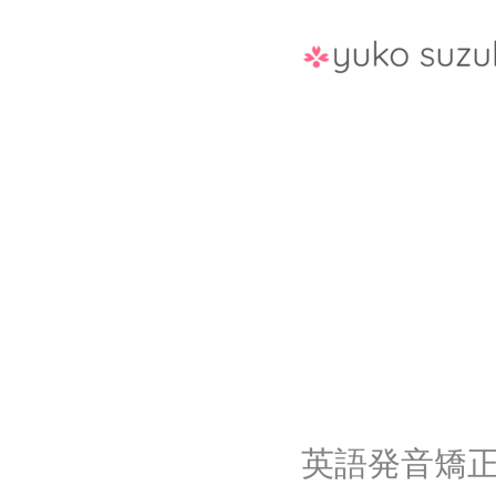
Skip
to
content
英語発音矯