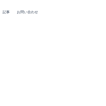
記事
お問い合わせ