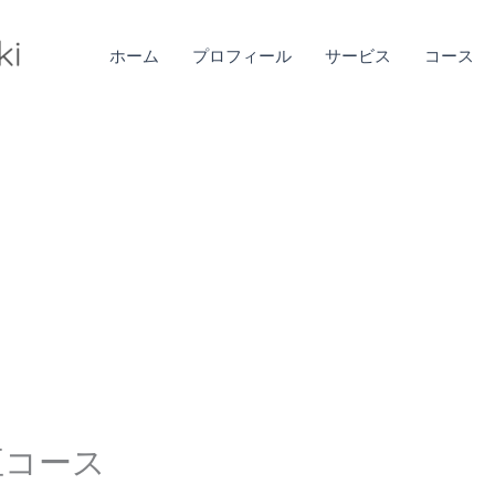
ホーム
プロフィール
サービス
コース
正コース