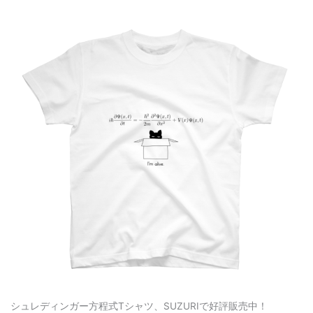
シュレディンガー方程式Tシャツ、SUZURIで好評販売中！