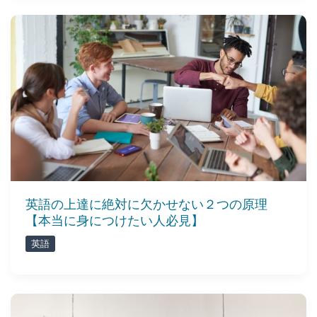
英語の上達に絶対に欠かせない２つの原理
【本当に身につけたい人必見】
英語