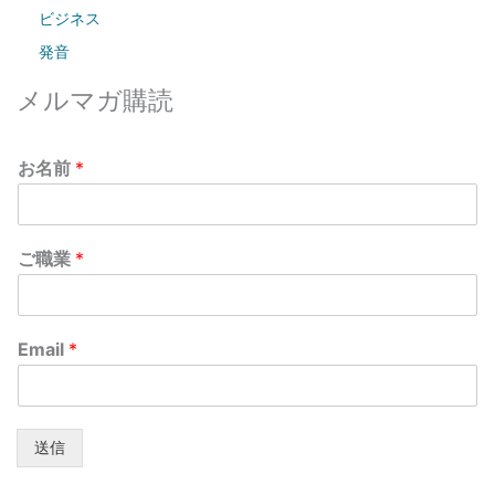
ビジネス
発音
メルマガ購読
お名前
*
ご職業
*
Email
*
送信