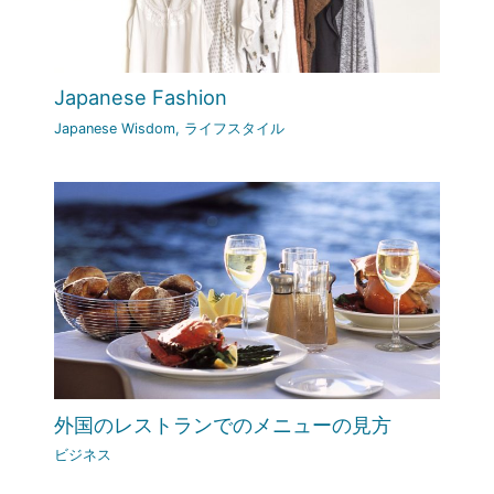
Japanese Fashion
Japanese Wisdom
,
ライフスタイル
外国のレストランでのメニューの見方
ビジネス