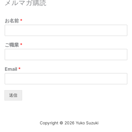
メルマガ購読
お名前
*
ご職業
*
Email
*
送信
Copyright © 2026 Yuko Suzuki