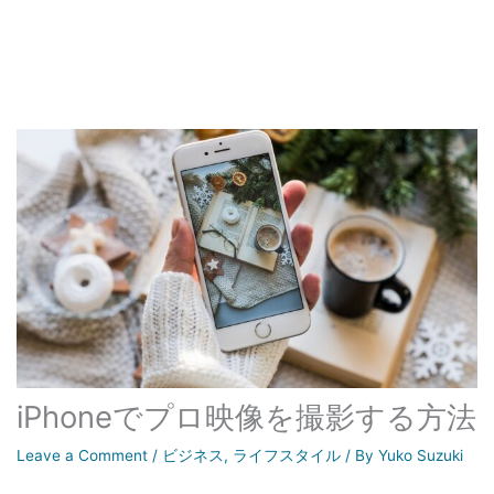
iPhoneでプロ映像を撮影する方法
Leave a Comment
/
ビジネス
,
ライフスタイル
/ By
Yuko Suzuki