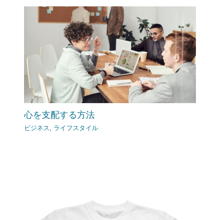
心を支配する方法
ビジネス
,
ライフスタイル