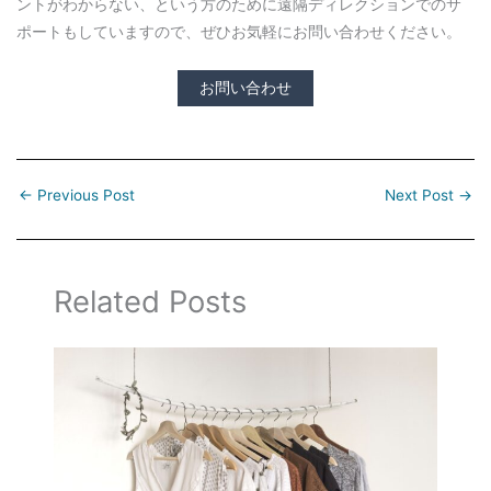
ントがわからない、という方のために遠隔ディレクションでのサ
ポートもしていますので、ぜひお気軽にお問い合わせください。
お問い合わせ
←
Previous Post
Next Post
→
Related Posts