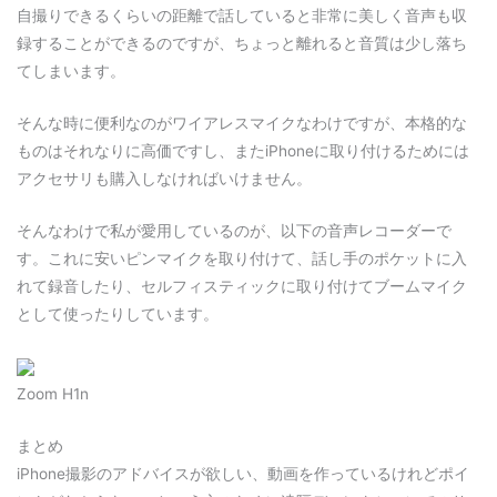
自撮りできるくらいの距離で話していると非常に美しく音声も収
録することができるのですが、ちょっと離れると音質は少し落ち
てしまいます。
そんな時に便利なのがワイアレスマイクなわけですが、本格的な
ものはそれなりに高価ですし、またiPhoneに取り付けるためには
アクセサリも購入しなければいけません。
そんなわけで私が愛用しているのが、以下の音声レコーダーで
す。これに安いピンマイクを取り付けて、話し手のポケットに入
れて録音したり、セルフィスティックに取り付けてブームマイク
として使ったりしています。
Zoom H1n
まとめ
iPhone撮影のアドバイスが欲しい、動画を作っているけれどポイ