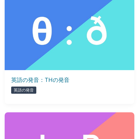
英語の発音：THの発音
英語の発音