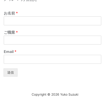
お名前
*
ご職業
*
Email
*
送信
Copyright © 2026 Yuko Suzuki