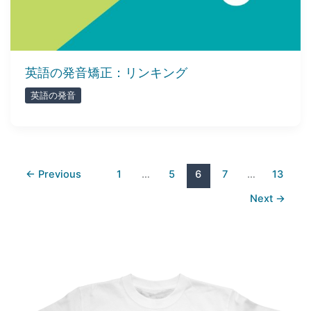
英語の発音矯正：リンキング
英語の発音
←
Previous
1
…
5
6
7
…
13
Next
→