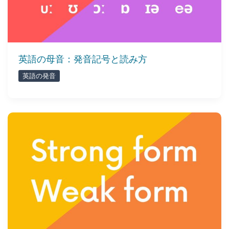
英語の母音：発音記号と読み方
英語の発音