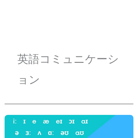
英語コミュニケーシ
ョン