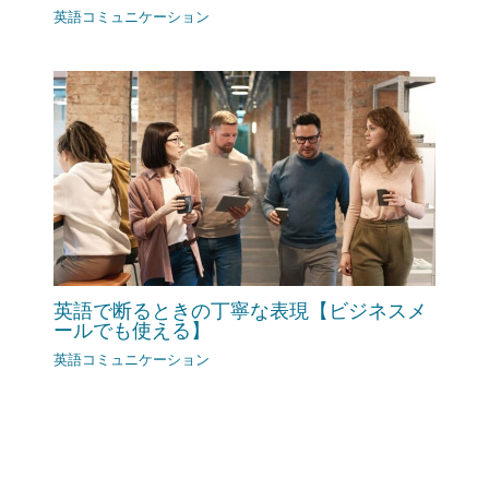
英語コミュニケーション
英語で断るときの丁寧な表現【ビジネスメ
ールでも使える】
英語コミュニケーション