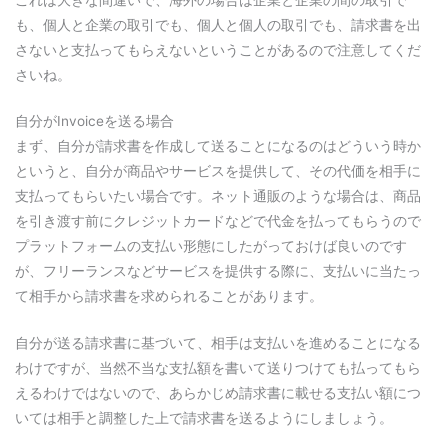
も、個人と企業の取引でも、個人と個人の取引でも、請求書を出
さないと支払ってもらえないということがあるので注意してくだ
さいね。
自分がInvoiceを送る場合
まず、自分が請求書を作成して送ることになるのはどういう時か
というと、自分が商品やサービスを提供して、その代価を相手に
支払ってもらいたい場合です。ネット通販のような場合は、商品
を引き渡す前にクレジットカードなどで代金を払ってもらうので
プラットフォームの支払い形態にしたがっておけば良いのです
が、フリーランスなどサービスを提供する際に、支払いに当たっ
て相手から請求書を求められることがあります。
自分が送る請求書に基づいて、相手は支払いを進めることになる
わけですが、当然不当な支払額を書いて送りつけても払ってもら
えるわけではないので、あらかじめ請求書に載せる支払い額につ
いては相手と調整した上で請求書を送るようにしましょう。