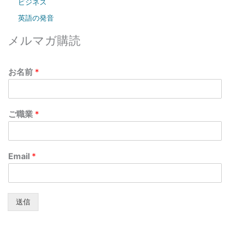
ビジネス
英語の発音
メルマガ購読
お名前
*
ご職業
*
Email
*
送信