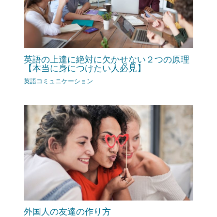
英語の上達に絶対に欠かせない２つの原理
【本当に身につけたい人必見】
英語コミュニケーション
外国人の友達の作り方