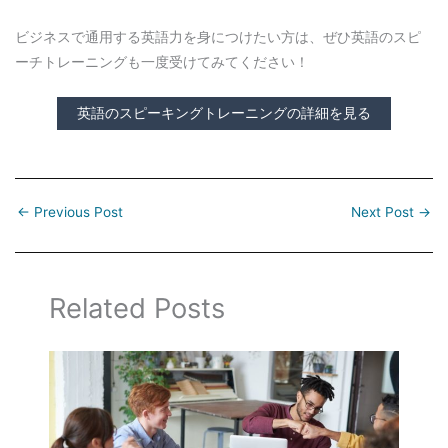
ビジネスで通用する英語力を身につけたい方は、ぜひ英語のスピ
ーチトレーニングも一度受けてみてください！
英語のスピーキングトレーニングの詳細を見る
←
Previous Post
Next Post
→
Related Posts