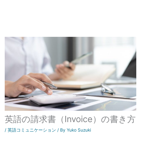
英語の請求書（Invoice）の書き方
/
英語コミュニケーション
/ By
Yuko Suzuki