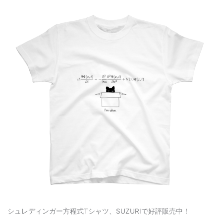
シュレディンガー方程式Tシャツ、SUZURIで好評販売中！