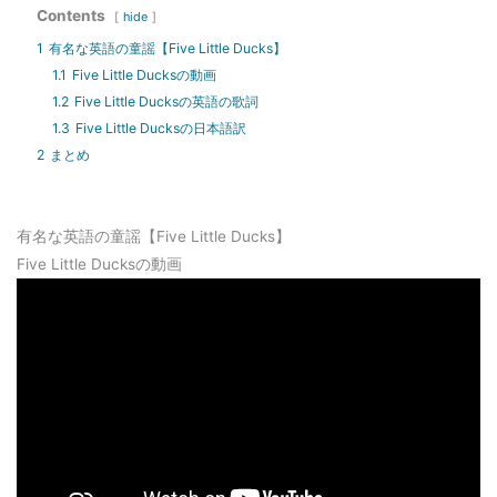
Contents
hide
1
有名な英語の童謡【Five Little Ducks】
1.1
Five Little Ducksの動画
1.2
Five Little Ducksの英語の歌詞
1.3
Five Little Ducksの日本語訳
2
まとめ
有名な英語の童謡【Five Little Ducks】
Five Little Ducksの動画