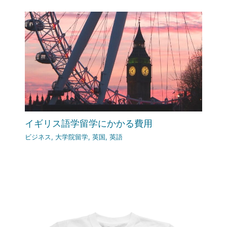
イギリス語学留学にかかる費用
ビジネス
,
大学院留学
,
英国
,
英語