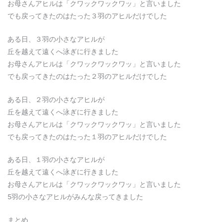
お母さんアヒルは「クワックワックワッ」と言いました
でも戻ってきたのはたった３羽のアヒルだけでした
ある日、３羽の小さなアヒルが
丘を越えて遠くへ泳ぎに行きました
お母さんアヒルは「クワックワックワッ」と言いました
でも戻ってきたのはたった２羽のアヒルだけでした
ある日、２羽の小さなアヒルが
丘を越えて遠くへ泳ぎに行きました
お母さんアヒルは「クワックワックワッ」と言いました
でも戻ってきたのはたった１羽のアヒルだけでした
ある日、１羽の小さなアヒルが
丘を越えて遠くへ泳ぎに行きました
お母さんアヒルは「クワックワックワッ」と言いました
5羽の小さなアヒルがみんな戻ってきました
まとめ