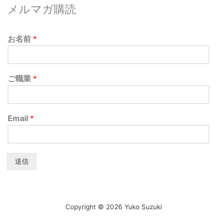
メルマガ購読
お名前
*
ご職業
*
Email
*
送信
Copyright © 2026 Yuko Suzuki