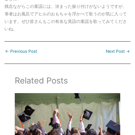
残念ながらこの童謡には、決まった振り付けがないようですが、
筆者はお風呂でアヒルのおもちゃを浮かべて歌うのが気に入って
います。ぜひ皆さんもこの有名な英語の童謡を歌ってみてくださ
いね。
←
Previous Post
Next Post
→
Related Posts