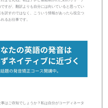
のですが、翻訳よりも自分には向いていると思ってい
葉を訳すのではなく、こういう情報があったら役立つ
られるお仕事です。
仕事はご存知でしょうか？私は自分がコーディネータ