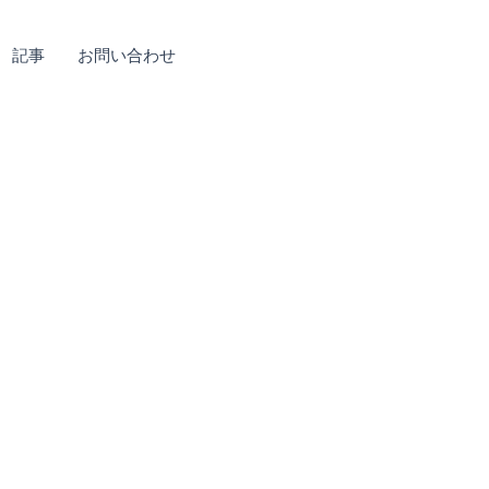
記事
お問い合わせ