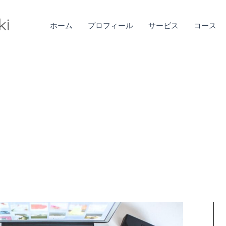
ホーム
プロフィール
サービス
コース