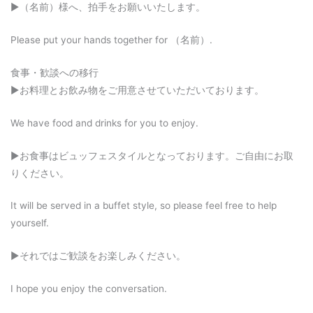
▶︎（名前）様へ、拍手をお願いいたします。
Please put your hands together for （名前）.
食事・歓談への移行
▶︎お料理とお飲み物をご用意させていただいております。
We have food and drinks for you to enjoy.
▶︎お食事はビュッフェスタイルとなっております。ご自由にお取
りください。
It will be served in a buffet style, so please feel free to help
yourself.
▶︎それではご歓談をお楽しみください。
I hope you enjoy the conversation.