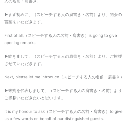
人の名前・肩書き）.
▶︎まず初めに、（スピーチする人の肩書き・名前）より、開会の
言葉をいただきます。
First of all,（スピーチする人の名前・肩書き）is going to give
opening remarks.
▶︎続きまして、（スピーチする人の肩書き・名前）より、ご挨拶
させていただきます。
Next, please let me introduce（スピーチする人の名前・肩書き）.
▶︎来賓を代表しまして、（スピーチする人の肩書き・名前）より
ご挨拶いただきたいと思います。
It is my honour to ask（スピーチする人の名前・肩書き）to give
us a few words on behalf of our distinguished guests.