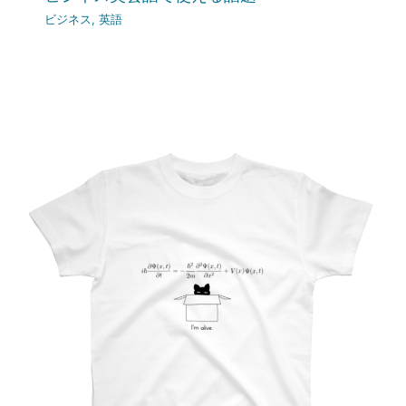
ビジネス
,
英語