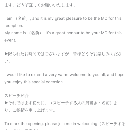
ます。どうぞ宜しくお願いいたします。
I am （名前）, and it is my great pleasure to be the MC for this
reception.
My name is （名前）. It’s a great honour to be your MC for this
event.
▶︎限られたお時間ではございますが、皆様どうぞお楽しみくださ
い。
I would like to extend a very warm welcome to you all, and hope
you enjoy this special occasion.
スピーチ紹介
▶︎それではまず初めに、（スピーチする人の肩書き・名前）よ
り、ご挨拶を申し上げます。
To mark the opening, please join me in welcoming（スピーチする