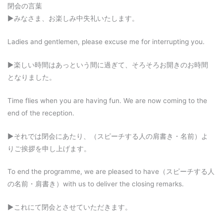
閉会の言葉
▶︎みなさま、お楽しみ中失礼いたします。
Ladies and gentlemen, please excuse me for interrupting you.
▶︎楽しい時間はあっという間に過ぎて、そろそろお開きのお時間
となりました。
Time flies when you are having fun. We are now coming to the
end of the reception.
▶︎それでは閉会にあたり、（スピーチする人の肩書き・名前）よ
りご挨拶を申し上げます。
To end the programme, we are pleased to have（スピーチする人
の名前・肩書き）with us to deliver the closing remarks.
▶︎これにて閉会とさせていただきます。