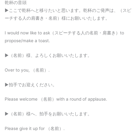
乾杯の音頭
▶︎ここで乾杯へと移りたいと思います。乾杯のご発声は、（スピ
ーチする人の肩書き・名前）様にお願いいたします。
I would now like to ask（スピーチする人の名前・肩書き）to
propose/make a toast.
▶︎（名前）様、よろしくお願いいたします。
Over to you, （名前）.
▶︎拍手でお迎えください。
Please welcome （名前）with a round of applause.
▶︎（名前）様へ、拍手をお願いいたします。
Please give it up for （名前）.