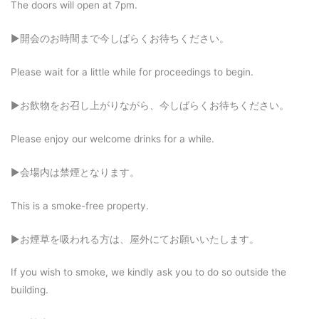
The doors will open at 7pm.
▶︎開会のお時間まで今しばらくお待ちください。
Please wait for a little while for proceedings to begin.
▶︎お飲物をお召し上がりながら、今しばらくお待ちください。
Please enjoy our welcome drinks for a while.
▶︎会場内は禁煙となります。
This is a smoke-free property.
▶︎お煙草を吸われる方は、屋外にてお願いいたします。
If you wish to smoke, we kindly ask you to do so outside the
building.