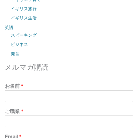
イギリス旅行
イギリス生活
英語
スピーキング
ビジネス
発音
メルマガ購読
お名前
*
ご職業
*
Email
*