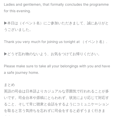
Ladies and gentlemen, that formally concludes the programme
for this evening.
▶︎本日は（イベント名）にご参加いただきまして、誠にありがと
うございました。
Thank you very much for joining us tonight at （イベント名）.
▶︎どうぞ忘れ物のないよう、お気をつけてお帰りください。
Please make sure to take all your belongings with you and have
a safe journey home.
まとめ
英語の司会は日本語よりカジュアルな雰囲気で行われることが多
いです。司会台本や原稿にとらわれず、状況により応じて対応す
ること、そして常に聴衆と会話をするようにコミュニケーション
を取ると言う気持ちを忘れずに司会をすると必ずうまく行きま