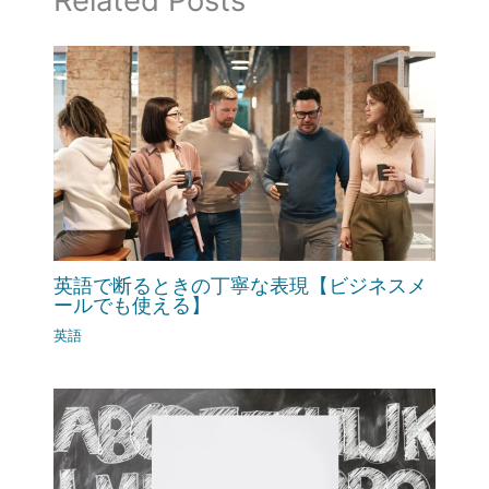
英語で断るときの丁寧な表現【ビジネスメ
ールでも使える】
英語