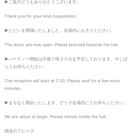
▶︎ご協力どうもありがとうございます。
Thank you for your kind cooperation.
▶︎ただいま開場いたしました。会場内にお入りください。
The doors are now open. Please proceed towards the hall.
▶︎パーティー開始は午後７時３０分を予定しております。今しば
らくお待ちください。
The reception will start at 7:30. Please wait for a few more
minutes.
▶︎まもなく開会いたします。どうぞ会場内にてお待ちください。
We are about to begin. Please remain inside the hall.
開会のフレーズ