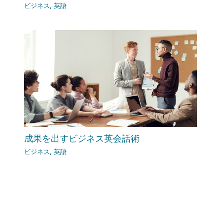
ビジネス
,
英語
成果を出すビジネス英会話術
ビジネス
,
英語