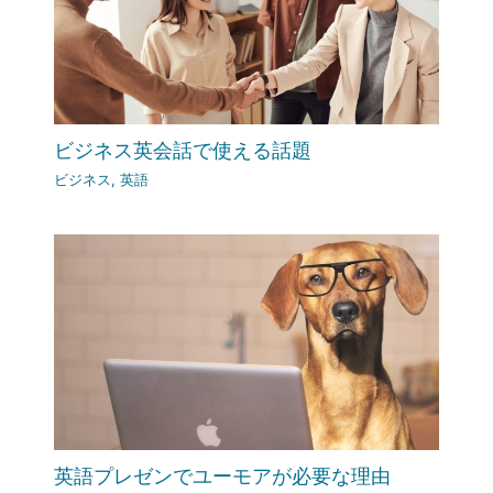
ビジネス英会話で使える話題
ビジネス
,
英語
英語プレゼンでユーモアが必要な理由