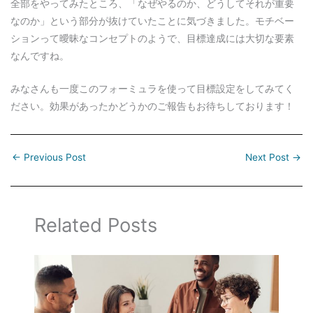
全部をやってみたところ、「なぜやるのか、どうしてそれが重要
なのか」という部分が抜けていたことに気づきました。モチベー
ションって曖昧なコンセプトのようで、目標達成には大切な要素
なんですね。
みなさんも一度このフォーミュラを使って目標設定をしてみてく
ださい。効果があったかどうかのご報告もお待ちしております！
←
Previous Post
Next Post
→
Related Posts