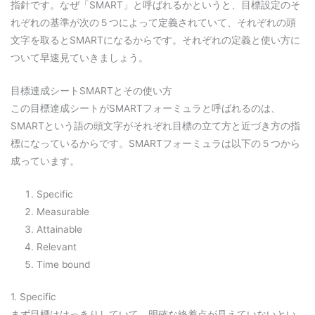
指針です。なぜ「SMART」と呼ばれるかというと、目標設定のそ
れぞれの基準が次の５つによって定義されていて、それぞれの頭
文字を取るとSMARTになるからです。それぞれの定義と使い方に
ついて早速見ていきましょう。
目標達成シートSMARTとその使い方
この目標達成シートがSMARTフォーミュラと呼ばれるのは、
SMARTという語の頭文字がそれぞれ目標の立て方と近づき方の指
標になっているからです。SMARTフォーミュラは以下の５つから
成っています。
Specific
Measurable
Attainable
Relevant
Time bound
1. Specific
まず目標ははっきりしていて、明確な終着点が見えていないとい