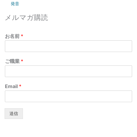
発音
メルマガ購読
お名前
*
ご職業
*
Email
*
送信