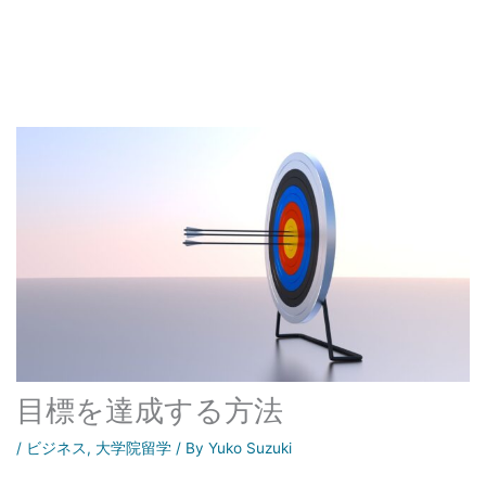
目標を達成する方法
/
ビジネス
,
大学院留学
/ By
Yuko Suzuki