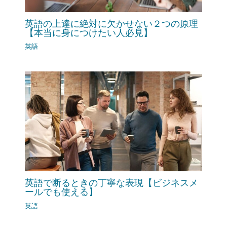
英語の上達に絶対に欠かせない２つの原理
【本当に身につけたい人必見】
英語
英語で断るときの丁寧な表現【ビジネスメ
ールでも使える】
英語