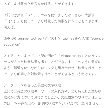
って、より狭めた検索をかけることができます。
上記では括弧
「（〜）」のみを使いましたが、さらに大括弧
「｛〜｝」も使って、より特化した検索を行うこともできます。
例えば、
{(AR OR “augmented reality”) NOT “virtual reality”} AND “science
education”
とすることによって、上記の例から「virtual reality」というフレ
ーズが入った検索結果を省くことができます。このように数式の
ように括弧を使いながらロジックを組み合わせて検索を行うこと
で、より的確な文献検索を行うことができるというわけです。
データベースを使った英語の文献検索
上記では英語の検索キーワードの入れ方や、より特化した文献検
索のかけ方について見てきましたが、文献検索のやり方が使える
のは、Googleなどの一般的な検索エンジンだけではありません。