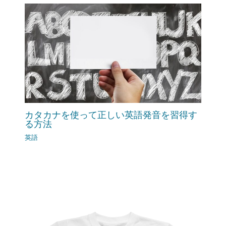
カタカナを使って正しい英語発音を習得す
る方法
英語