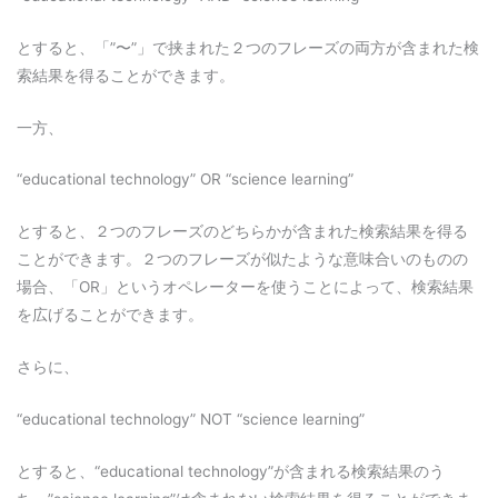
とすると、「”〜”」で挟まれた２つのフレーズの両方が含まれた検
索結果を得ることができます。
一方、
“educational technology” OR “science learning”
とすると、２つのフレーズのどちらかが含まれた検索結果を得る
ことができます。２つのフレーズが似たような意味合いのものの
場合、「OR」というオペレーターを使うことによって、検索結果
を広げることができます。
さらに、
“educational technology” NOT “science learning”
とすると、
“educational technology”が含まれる検索結果のう