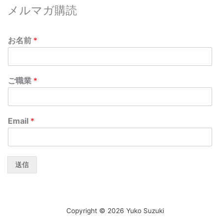
メルマガ購読
お名前
*
ご職業
*
Email
*
送信
Copyright © 2026 Yuko Suzuki