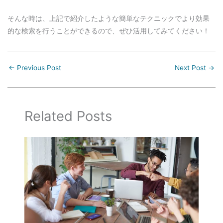
そんな時は、上記で紹介したような簡単なテクニックでより効果
的な検索を行うことができるので、ぜひ活用してみてください！
←
Previous Post
Next Post
→
Related Posts