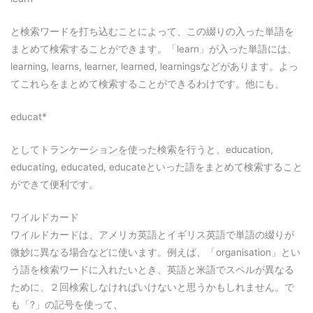
と検索ワードを打ち込むことによって、この綴りの入った単語を
まとめて検索することができます。「learn」が入った単語には、
learning, learns, learner, learned, learningsなどがあります。よっ
てこれらをまとめて検索することができるわけです。他にも、
educat*
としてトランケーションを使った検索を行うと、education,
educating, educated, educateといった語をまとめて検索すること
ができて便利です。
ワイルドカード
ワイルドカードは、アメリカ英語とイギリス英語で単語の綴りが
微妙に異なる場合などに使います。例えば、「organisation」とい
う語を検索ワードに入れたいとき、英語と米語でスペルが異なる
ために、２回検索しなければいけないと思うかもしれません。で
も「?」の記号を使って、