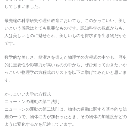
してしまいました。
最先端の科学研究や理科教育においても、このかっこいい、美し
いという感覚はとても重要なものです。認知科学の観点からも、
人は美しいものに魅せられ、美しいものを探求する生き物だから
です。
数学的な美しさ、簡潔さを備えた物理学の方程式の中でも、歴史
的に重要性や影響力が高いものの中から、ぜひ知っておきたいか
っこいい物理学の方程式のリストを以下に挙げてみたいと思いま
す。
かっこいい力学の方程式
ニュートンの運動の第二法則
ニュートンの運動の第二法則は、物体の運動に関する基本的な法
則の一つで、物体に力が加わったとき、その物体の加速度がどの
ように変化するかを記述しています。