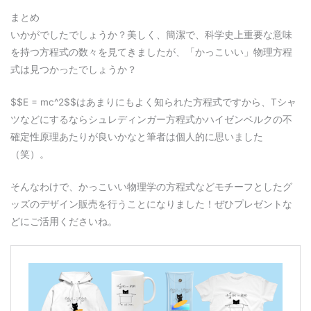
まとめ
いかがでしたでしょうか？美しく、簡潔で、科学史上重要な意味
を持つ方程式の数々を見てきましたが、「かっこいい」物理方程
式は見つかったでしょうか？
$$E = mc^2$$はあまりにもよく知られた方程式ですから、Tシャ
ツなどにするならシュレディンガー方程式かハイゼンベルクの不
確定性原理あたりが良いかなと筆者は個人的に思いました
（笑）。
そんなわけで、かっこいい物理学の方程式などモチーフとしたグ
ッズのデザイン販売を行うことになりました！ぜひプレゼントな
どにご活用くださいね。