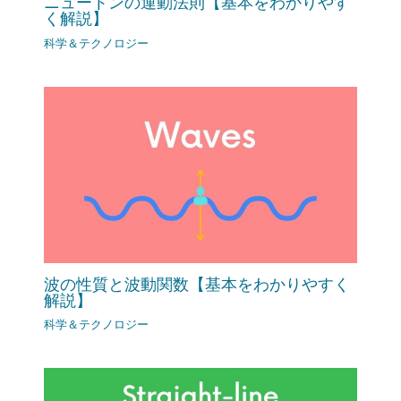
ニュートンの運動法則【基本をわかりやす
く解説】
科学＆テクノロジー
波の性質と波動関数【基本をわかりやすく
解説】
科学＆テクノロジー