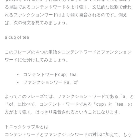
る単語であるコンテントワードをより強く、文法的な役割で使わ
れるファンクションワードはより弱く発音されるのです。例え
ば、次の例文を見てみましょう。
a cup of tea
このフレーズの４つの単語をコンテントワードとファンクション
ワードに仕分けしてみましょう。
コンテントワードcup、tea
ファンクションワードa、of
よってこのフレーズでは、ファンクション・ワードである「a」と
「of」に比べて、コンテント・ワードである「cup」と「tea」の
方がより強く、はっきり発音されるということになります。
トニックシラブルとは
コンテントワードとファンクションワードの対比に加えて、もう