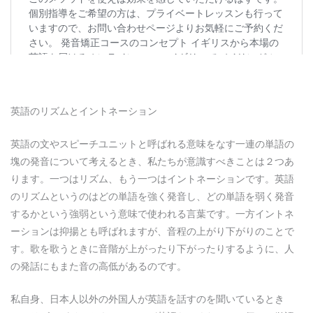
英語のリズムとイントネーション
英語の文やスピーチユニットと呼ばれる意味をなす一連の単語の
塊の発音について考えるとき、私たちが意識すべきことは２つあ
ります。一つはリズム、もう一つはイントネーションです。英語
のリズムというのはどの単語を強く発音し、どの単語を弱く発音
するかという強弱という意味で使われる言葉です。一方イントネ
ーションは抑揚とも呼ばれますが、音程の上がり下がりのことで
す。歌を歌うときに音階が上がったり下がったりするように、人
の発話にもまた音の高低があるのです。
私自身、日本人以外の外国人が英語を話すのを聞いているとき