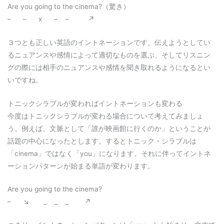
Are you going to the cinema?（驚き）
– – x – – ↗︎
３つとも正しい英語のイントネーションです。伝えようとしてい
るニュアンスや感情によって適切なものを選ぶ、そしてリスニン
グの際には相手のニュアンスや感情を聞き取れるようになるとい
いですね。
トニックシラブルが変わればイントネーションも変わる
今度はトニックシラブルが変わる場合について考えてみましょ
う。例えば、文脈として「誰が映画館に行くのか」ということが
話題の中心になったとします。するとトニック・シラブルは
「cinema」ではなく「you」になります。それに伴ってイントネ
ーションパターンが始まる単語が変わります。
Are you going to the cinema?
– ↘︎ _ _ _ ↗︎