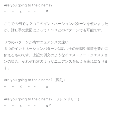
Are you going to the cinema?
– – x – – ↗︎
ここでの例では２つ目のイントネーションパターンを使いました
が、話し手の意図によって１〜３どのパターンでも可能です。
３つのパターンが表すニュアンスの違い
３つのイントネーションパターンは話し手の意図や感情を豊かに
伝えるものです。上記の例文のようなイエス・ノー・クエスチョ
ンの場合、それぞれ次のようなニュアンスを伝える表現になりま
す。
Are you going to the cinema?（深刻）
– – x – – ↘︎
Are you going to the cinema?（フレンドリー）
– – x – – ↘︎↗︎