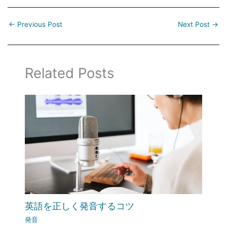
←
Previous Post
Next Post
→
Related Posts
英語を正しく発音するコツ
発音