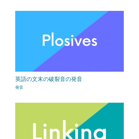
英語の文末の破裂音の発音
発音