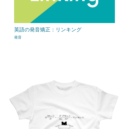
英語の発音矯正：リンキング
発音