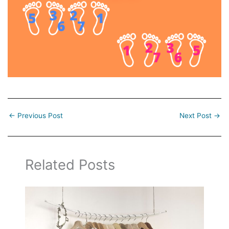
←
Previous Post
Next Post
→
Related Posts