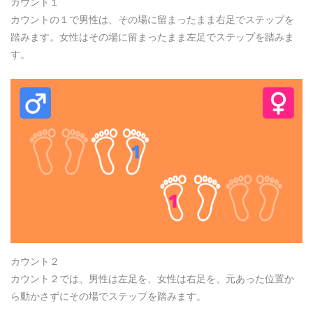
カウント１
カウントの１で男性は、その場に留まったまま右足でステップを
踏みます。女性はその場に留まったまま左足でステップを踏みま
す。
カウント２
カウント２では、男性は左足を、女性は右足を、元あった位置か
ら動かさずにその場でステップを踏みます。