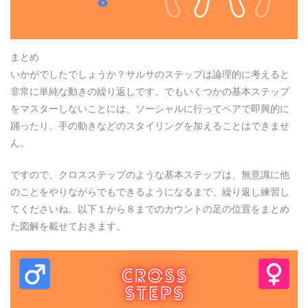
まとめ
いかがでしたでしょうか？サルサのステップは論理的に考えると
非常に単純な動きの繰り返しです。でもいくつかの基本ステップ
をマスターしないことには、ソーシャルに行ってペアで即興的に
踊ったり、手の動きなどのスタイリングを加えることはできませ
ん。
ですので、クロスステップのような基本ステップは、無意識に他
のことをやりながらでもできるようになるまで、繰り返し練習し
てくださいね。以下１から８までのカウントの足の位置をまとめ
た図解を載せておきます。