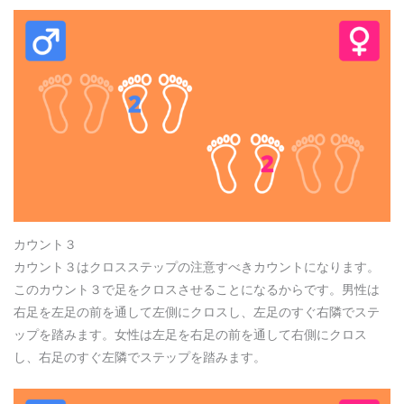
カウント３
カウント３はクロスステップの注意すべきカウントになります。
このカウント３で足をクロスさせることになるからです。男性は
右足を左足の前を通して左側にクロスし、左足のすぐ右隣でステ
ップを踏みます。女性は左足を右足の前を通して右側にクロス
し、右足のすぐ左隣でステップを踏みます。