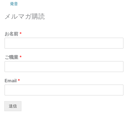
発音
メルマガ購読
お名前
*
ご職業
*
Email
*
送信