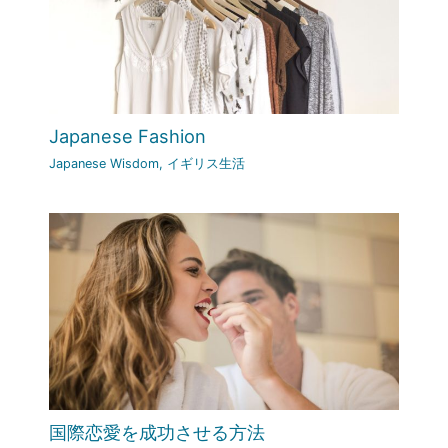
Japanese Fashion
Japanese Wisdom
,
イギリス生活
国際恋愛を成功させる方法