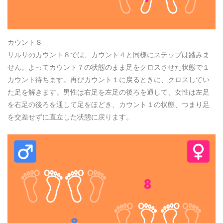
カウント８
サルサのカウント８では、カウント４と同様にステップは踏みま
せん。よってカウント７の状態のまま足をクロスさせた状態で１
カウント待ちます。再びカウント１に戻るときに、クロスしてい
た足を解きます。男性は右足を左足の後ろを通して、女性は左足
を右足の後ろを通して足をほどき、カウント１の状態、つまり足
を交差せずに直立した状態に戻ります。