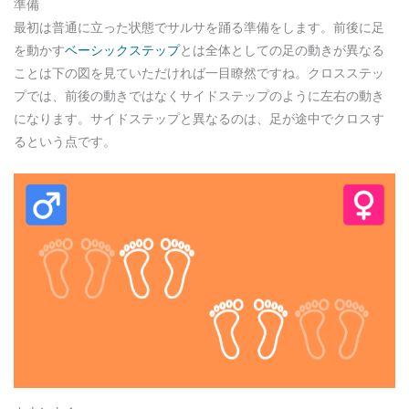
準備
最初は普通に立った状態でサルサを踊る準備をします。前後に足
を動かす
ベーシックステップ
とは全体としての足の動きが異なる
ことは下の図を見ていただければ一目瞭然ですね。クロスステッ
プでは、前後の動きではなくサイドステップのように左右の動き
になります。サイドステップと異なるのは、足が途中でクロスす
るという点です。