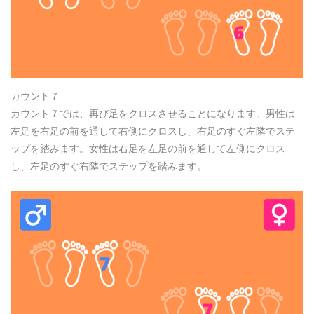
カウント７
カウント７では、再び足をクロスさせることになります。男性は
左足を右足の前を通して右側にクロスし、右足のすぐ左隣でステ
ップを踏みます。女性は右足を左足の前を通して左側にクロス
し、左足のすぐ右隣でステップを踏みます。