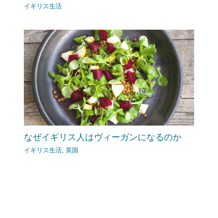
イギリス生活
なぜイギリス人はヴィーガンになるのか
イギリス生活
,
英国