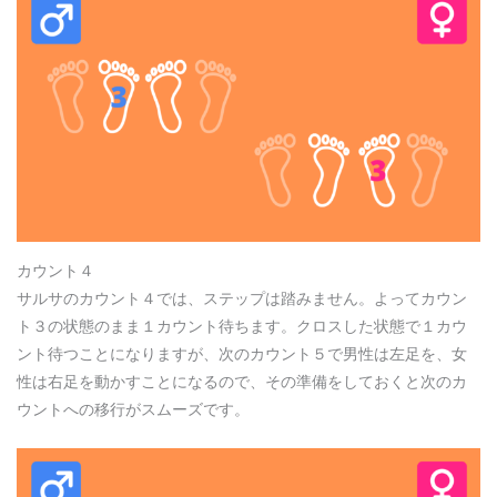
カウント４
サルサのカウント４では、ステップは踏みません。よってカウン
ト３の状態のまま１カウント待ちます。クロスした状態で１カウ
ント待つことになりますが、次のカウント５で男性は左足を、女
性は右足を動かすことになるので、その準備をしておくと次のカ
ウントへの移行がスムーズです。