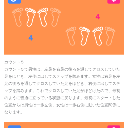
カウント５
カウント５で男性は、左足を右足の後ろを通してクロスしていた
足をほどき、左側に出してステップを踏みます。女性は右足を左
足の後ろを通してクロスしていた足をほどき、右側に出してステ
ップを踏みます。これでクロスしていた足がほどけたので、最初
のように普通に立っている状態に戻ります。最初にスタートした
位置からは男性は一歩左側、女性は一歩右側に動いた位置関係に
なります。