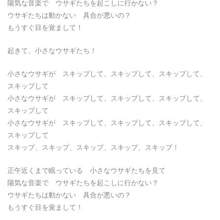
陽気な音楽で ウサギたちを起こしに行かない？
ウサギたちは動かない 具合が悪いの？
もうすぐ目を覚まして！
起きて、小さなウサギたち！
小さなウサギが スキップして、スキップして、スキップして、
スキップして
小さなウサギが スキップして、スキップして、スキップして、
スキップして
小さなウサギが スキップして、スキップして、スキップして、
スキップして
スキップ、スキップ、スキップ、スキップ、スキップ！
正午近くまで眠っている 小さなウサギたちを見て
陽気な音楽で ウサギたちを起こしに行かない？
ウサギたちは動かない 具合が悪いの？
もうすぐ目を覚まして！