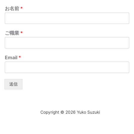
お名前
*
ご職業
*
Email
*
送信
Copyright © 2026 Yuko Suzuki