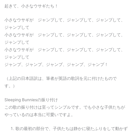
起きて、小さなウサギたち！
小さなウサギが ジャンプして、ジャンプして、ジャンプして、
ジャンプして
小さなウサギが ジャンプして、ジャンプして、ジャンプして、
ジャンプして
小さなウサギが ジャンプして、ジャンプして、ジャンプして、
ジャンプして
ジャンプ、ジャンプ、ジャンプ、ジャンプ、ジャンプ！
（上記の日本語訳は、筆者が英語の歌詞を元に付けたもので
す。）
Sleeping Bunniesの振り付け
この歌の振り付けは至ってシンプルです。でも小さな子供たちが
やっているのは本当に可愛いですよ。
歌の最初の部分で、子供たちは静かに寝たふりをして動かず