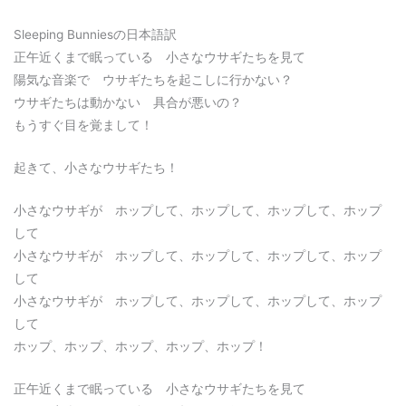
Sleeping Bunniesの日本語訳
正午近くまで眠っている 小さなウサギたちを見て
陽気な音楽で ウサギたちを起こしに行かない？
ウサギたちは動かない 具合が悪いの？
もうすぐ目を覚まして！
起きて、小さなウサギたち！
小さなウサギが ホップして、ホップして、ホップして、ホップ
して
小さなウサギが ホップして、ホップして、ホップして、ホップ
して
小さなウサギが ホップして、ホップして、ホップして、ホップ
して
ホップ、ホップ、ホップ、ホップ、ホップ！
正午近くまで眠っている 小さなウサギたちを見て