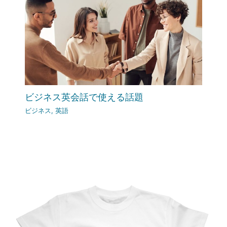
ビジネス英会話で使える話題
ビジネス
,
英語