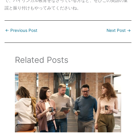
で、バイリンガル教育をなさっている方など、ぜひこの英語の童
謡と振り付けもやってみてくださいね。
←
Previous Post
Next Post
→
Related Posts