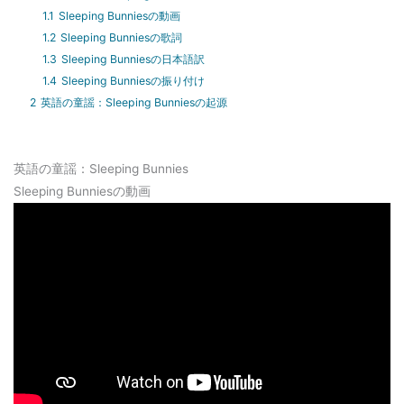
1.1
Sleeping Bunniesの動画
1.2
Sleeping Bunniesの歌詞
1.3
Sleeping Bunniesの日本語訳
1.4
Sleeping Bunniesの振り付け
2
英語の童謡：Sleeping Bunniesの起源
英語の童謡：Sleeping Bunnies
Sleeping Bunniesの動画