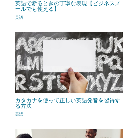
英語で断るときの丁寧な表現【ビジネスメ
ールでも使える】
英語
カタカナを使って正しい英語発音を習得す
る方法
英語