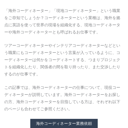
「海外コーディネーター」「現地コーディネーター」という職業
をご存知でしょうか？コーディネーターという業種は、海外を拠
点に英語を使って世界の現場を組織化する、現地コーディネータ
ーや海外コーディネーターとも呼ばれるお仕事です。
ツアーコーディネーターやインテリアコーディネーターなどとい
う職業にもコーディネーターという言葉が入っているように、コ
ーディネーターは何かをコーディネートする、つまりプロジェク
トを組織化したり、関係者の間を取り持ったり、また交渉したり
するのが仕事です。
この記事では、海外コーディネーターの仕事について、現役コー
ディネーターが説明しています。海外コーディネーターをお探し
の方、海外コーディネーターを目指している方は、それぞれ以下
のページも合わせてご参照ください。
海外コーディネーター業務依頼