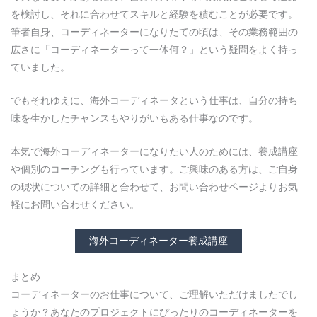
を検討し、それに合わせてスキルと経験を積むことが必要です。
筆者自身、コーディネーターになりたての頃は、その業務範囲の
広さに「コーディネーターって一体何？」という疑問をよく持っ
ていました。
でもそれゆえに、海外コーディネータという仕事は、自分の持ち
味を生かしたチャンスもやりがいもある仕事なのです。
本気で海外コーディネーターになりたい人のためには、養成講座
や個別のコーチングも行っています。ご興味のある方は、ご自身
の現状についての詳細と合わせて、お問い合わせページよりお気
軽にお問い合わせください。
海外コーディネーター養成講座
まとめ
コーディネーターのお仕事について、ご理解いただけましたでし
ょうか？あなたのプロジェクトにぴったりのコーディネーターを