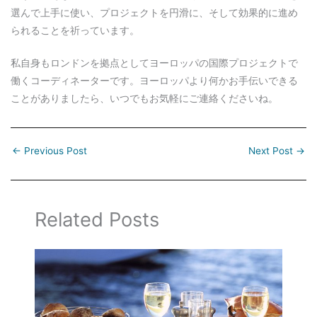
選んで上手に使い、プロジェクトを円滑に、そして効果的に進め
られることを祈っています。
私自身もロンドンを拠点としてヨーロッパの国際プロジェクトで
働くコーディネーターです。ヨーロッパより何かお手伝いできる
ことがありましたら、いつでもお気軽にご連絡くださいね。
←
Previous Post
Next Post
→
Related Posts