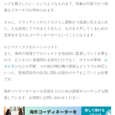
ングを購入したい」というようなものまで、対象が広範でかつ迅
速なリサーチ力が求められます。
さらに、クライアントのリクエストに柔軟かつ迅速に応えるため
に、人を説得してアポをとてきたり、ものを入手してくるための
交渉をするのもコーディネーターということになります。
ロジスティクスのスペシャリスト
また、海外の現場でプロジェクトを包括的に監督していく仕事な
ので、ビジネスに直接関わる部分だけでなく、ホテルや車両、
レ
ストラン
などの手配、その他の飛行機の遅延などトラブル対応と
いった、現地滞在中の生活に関わる部分のケアもしていくお仕事
です。
海外コーディネーターを目指す人のための講座やコーチングも開
催しています。お気軽にお問い合わせください。