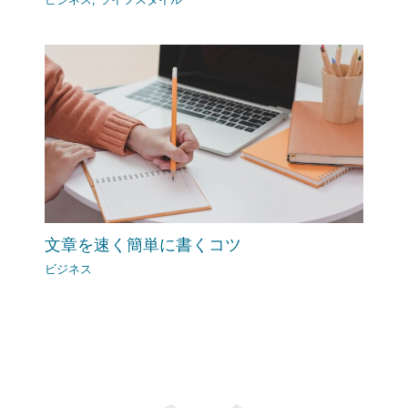
文章を速く簡単に書くコツ
ビジネス