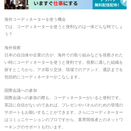
海外コーディネーターを使う機会
では、コーディネーターを使うと便利なのは一体どんな時でしょ
う？
海外視察
日本の自治体や企業の方が、海外での取り組みなどを視察された
い時にコーディネーターを使うと便利です。視察に適した組織を
探すところから、アポ取り交渉、現場でのアテンド、通訳までを
包括的にコーディネーターがこなします。
国際会議への参加
国際会議への参加の際も、コーディネーターがいると便利です。
英語に自信がないのであれば、プレゼンやパネルのための登壇の
サポートもお願いすることができます。さらにコーディネーター
はコミュニケーションのプロですから、業界関係者とのネットワ
ーキングのサポートも行います。