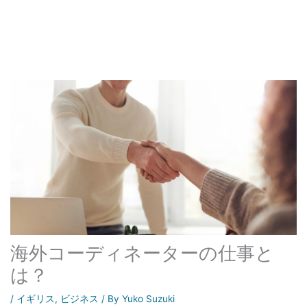
海外コーディネーターの仕事と
は？
/
イギリス
,
ビジネス
/ By
Yuko Suzuki