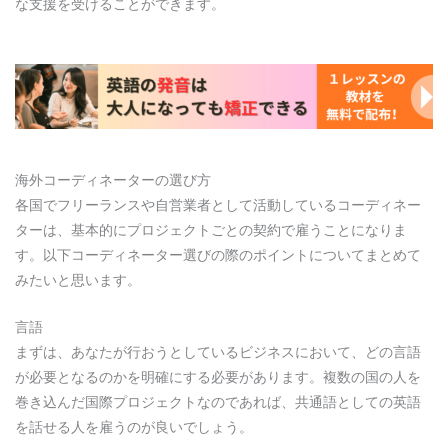
な支援を受けることができます。
海外コーディネーターの選び方
各国でフリーランスや自営業者として活動しているコーディネー
ターは、基本的にプロジェクトごとの契約で雇うことになりま
す。以下コーディネーター選びの際のポイントについてまとめて
みたいと思います。
言語
まずは、あなたが行おうとしているビジネスにおいて、どの言語
が必要となるのかを明確にする必要があります。複数の国の人を
巻き込んだ国際プロジェクトなのであれば、共通語としての英語
を話せる人を雇うのが良いでしょう。