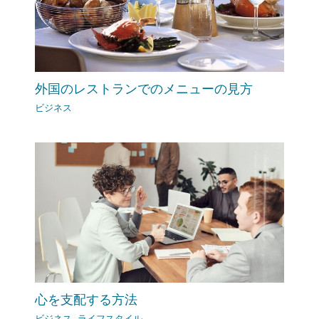
外国のレストランでのメニューの見方
ビジネス
心を支配する方法
ビジネス
,
ライフスタイル