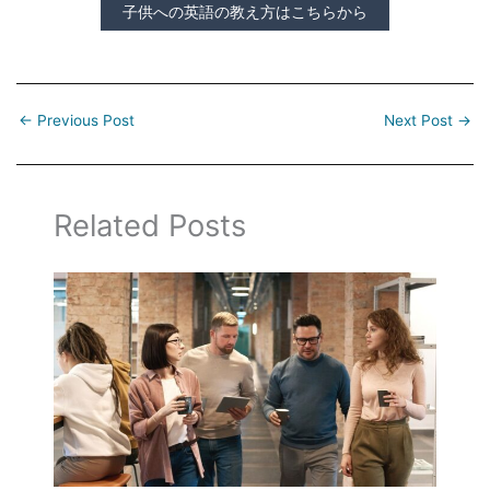
子供への英語の教え方はこちらから
←
Previous Post
Next Post
→
Related Posts