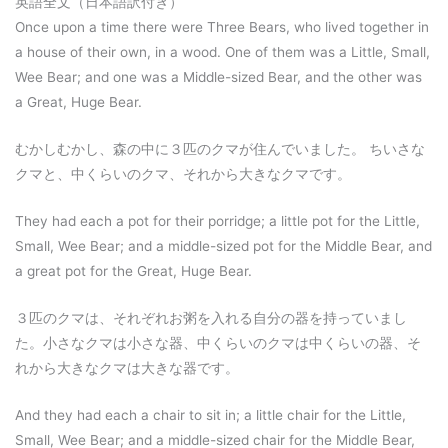
英語全文（日本語訳付き）
Once upon a time there were Three Bears, who lived together in
a house of their own, in a wood. One of them was a Little, Small,
Wee Bear; and one was a Middle-sized Bear, and the other was
a Great, Huge Bear.
むかしむかし、森の中に３匹のクマが住んでいました。 ちいさな
クマと、中くらいのクマ、それから大きなクマです。
They had each a pot for their porridge; a little pot for the Little,
Small, Wee Bear; and a middle-sized pot for the Middle Bear, and
a great pot for the Great, Huge Bear.
３匹のクマは、それぞれお粥を入れる自分の器を持っていまし
た。小さなクマは小さな器、中くらいのクマは中くらいの器、そ
れから大きなクマは大きな器です。
And they had each a chair to sit in; a little chair for the Little,
Small, Wee Bear; and a middle-sized chair for the Middle Bear,