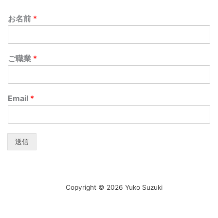
お名前
*
ご職業
*
Email
*
送信
Copyright © 2026 Yuko Suzuki