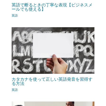
英語で断るときの丁寧な表現【ビジネスメ
ールでも使える】
英語
カタカナを使って正しい英語発音を習得す
る方法
英語