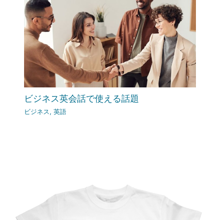
ビジネス英会話で使える話題
ビジネス
,
英語