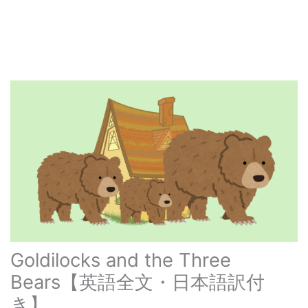
Goldilocks and the Three
Bears【英語全文・日本語訳付
き】