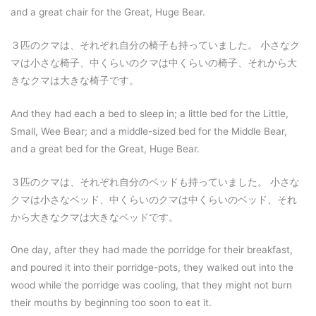
and a great chair for the Great, Huge Bear.
３匹のクマは、それぞれ自分の椅子も持っていました。 小さなク
マは小さな椅子、中くらいのクマは中くらいの椅子、それから大
きなクマは大きな椅子です。
And they had each a bed to sleep in; a little bed for the Little,
Small, Wee Bear; and a middle-sized bed for the Middle Bear,
and a great bed for the Great, Huge Bear.
３匹のクマは、それぞれ自分のベッドも持っていました。 小さな
クマは小さなベッド、中くらいのクマは中くらいのベッド、それ
から大きなクマは大きなベッドです。
One day, after they had made the porridge for their breakfast,
and poured it into their porridge-pots, they walked out into the
wood while the porridge was cooling, that they might not burn
their mouths by beginning too soon to eat it.