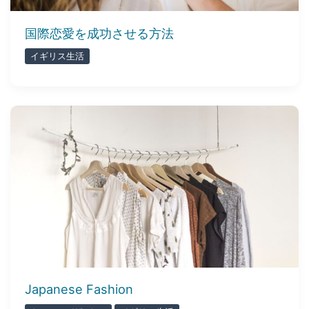
国際恋愛を成功させる方法
イギリス生活
Japanese Fashion