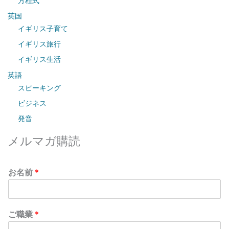
方程式
:
英国
イギリス子育て
イギリス旅行
イギリス生活
英語
スピーキング
ビジネス
発音
メルマガ購読
お名前
*
ご職業
*