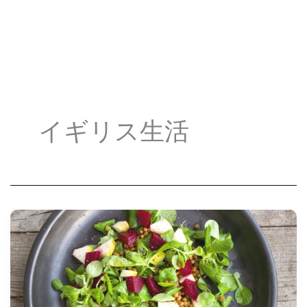
イギリス生活