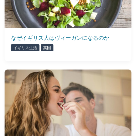
なぜイギリス人はヴィーガンになるのか
イギリス生活
英国