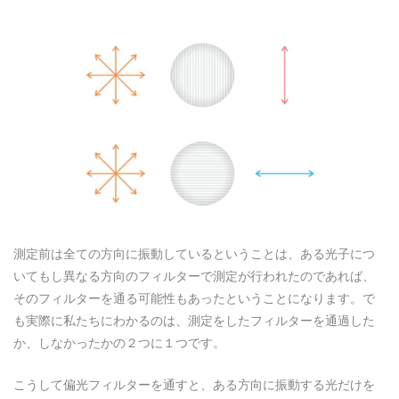
測定前は全ての方向に振動しているということは、ある光子につ
いてもし異なる方向のフィルターで測定が行われたのであれば、
そのフィルターを通る可能性もあったということになります。で
も実際に私たちにわかるのは、測定をしたフィルターを通過した
か、しなかったかの２つに１つです。
こうして偏光フィルターを通すと、ある方向に振動する光だけを