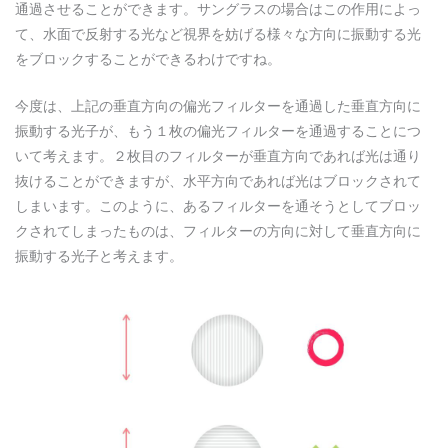
通過させることができます。サングラスの場合はこの作用によっ
て、水面で反射する光など視界を妨げる様々な方向に振動する光
をブロックすることができるわけですね。
今度は、上記の垂直方向の偏光フィルターを通過した垂直方向に
振動する光子が、もう１枚の偏光フィルターを通過することにつ
いて考えます。２枚目のフィルターが垂直方向であれば光は通り
抜けることができますが、水平方向であれば光はブロックされて
しまいます。このように、あるフィルターを通そうとしてブロッ
クされてしまったものは、フィルターの方向に対して垂直方向に
振動する光子と考えます。