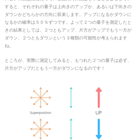
すると、それぞれの量子は上向きのアップか、あるいは下向きの
ダウンかどちらかの方向に収束します。アップになるかダウンに
なるかの確率は５０％ずつです。よって２つの量子を測定したと
きの結果としては、２つともアップ、片方がアップでもう一方が
ダウン、２つともダウンという３種類の可能性が考えられます
ね。
ところが、実際に測定してみると、もつれた２つの量子は必ず、
片方がアップだともう一方がダウンになるのです！