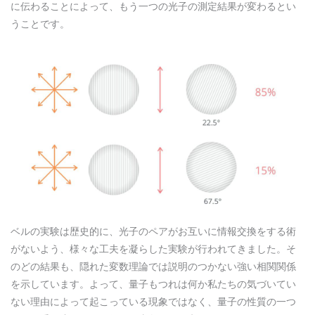
に伝わることによって、もう一つの光子の測定結果が変わるとい
うことです。
ベルの実験は歴史的に、光子のペアがお互いに情報交換をする術
がないよう、様々な工夫を凝らした実験が行われてきました。そ
のどの結果も、隠れた変数理論では説明のつかない強い相関関係
を示しています。よって、量子もつれは何か私たちの気づいてい
ない理由によって起こっている現象ではなく、量子の性質の一つ