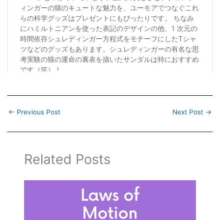
←
Previous Post
Next Post
→
Related Posts