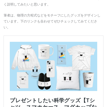
く説明してみたいと思います。
筆者は、物理の方程式などをモチーフにしたグッズをデザインし
ています。下のリンクも合わせてぜひチェックしてみてくださ
い。