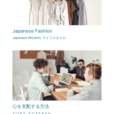
Japanese Fashion
Japanese Wisdom
,
ライフスタイル
心を支配する方法
ビジネス
,
ライフスタイル