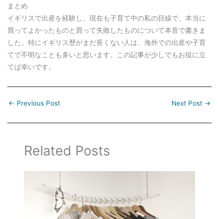
まとめ
イギリスで出産を経験し、現在も子育て中の私の目線で、本当に
買ってよかったものと買って失敗したものについて本音で書きま
した。特にイギリス歴がまだ長くない人は、海外での出産や子育
てで不明なことも多いと思います。この記事が少しでもお役に立
てば幸いです。
←
Previous Post
Next Post
→
Related Posts